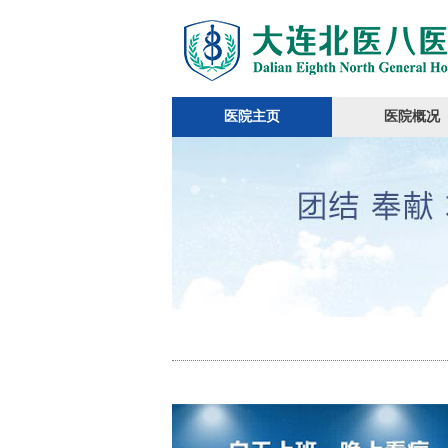
医院主页
医院概况