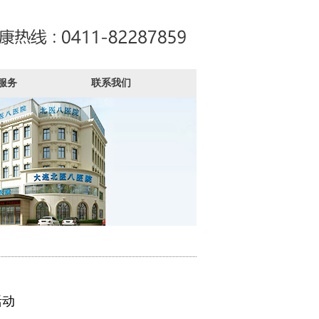
服务
联系我们
活动