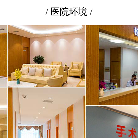
/ 医院环境 /