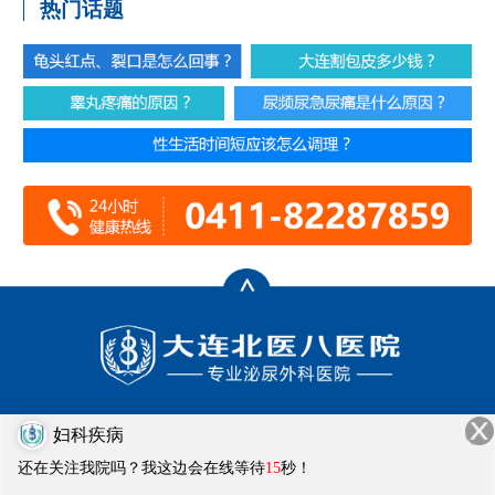
热门话题
门诊时间：8:00-20:00
妇科疾病
健康热线：0411-82287859
还在关注我院吗？我这边会在线等待
15
秒！
医院地址：大连市西岗区畅通街1号