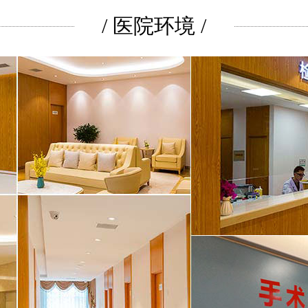
/ 医院环境 /