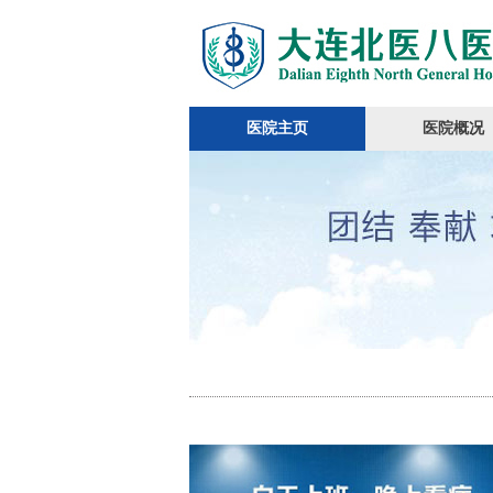
医院主页
医院概况