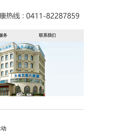
服务
联系我们
活动