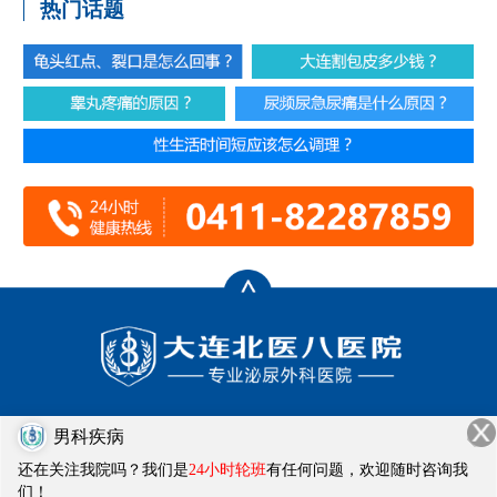
热门话题
门诊时间：8:00-20:00
男科疾病
健康热线：0411-82287859
还在关注我院吗？我们是
24小时轮班
有任何问题，欢迎随时咨询我
医院地址：大连市西岗区畅通街1号
们！