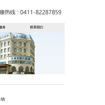
服务
联系我们
活动