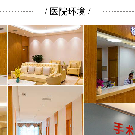
/ 医院环境 /