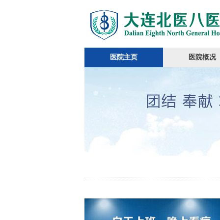
医院主页
医院概况