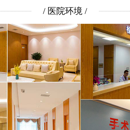
/ 医院环境 /