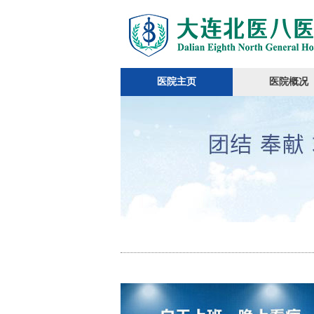
医院主页
医院概况