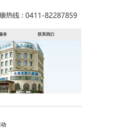
服务
联系我们
活动