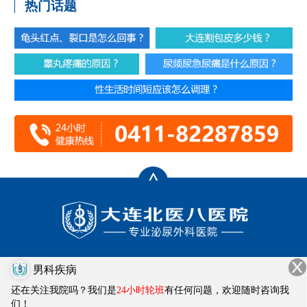
热门话题
门诊时间：8:00-20:00
男科疾病
健康热线：0411-82287859
还在关注我院吗？我们是
24小时轮班
有任何问题，欢迎随时咨询我
医院地址：大连市西岗区畅通街1号
们！